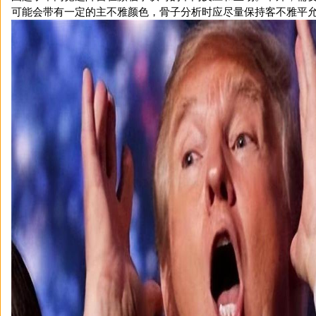
可能会带有一定的主不雅颜色，骨子分析时应尽量保持客不雅平