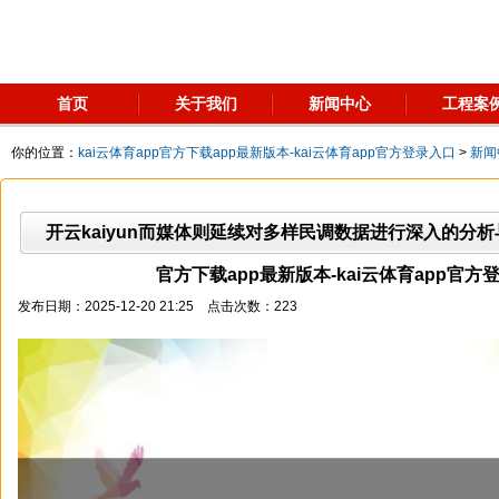
首页
关于我们
新闻中心
工程案
你的位置：
kai云体育app官方下载app最新版本-kai云体育app官方登录入口
>
新闻
开云kaiyun而媒体则延续对多样民调数据进行深入的分析与解
官方下载app最新版本-kai云体育app官方
发布日期：2025-12-20 21:25 点击次数：223