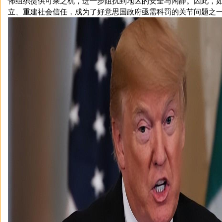
怖组织提供可乘之机，进一步阻扰到地区的安全与闲静。因此，
立、重建社会信任，成为了好意思国政府亟需科罚的关节问题之