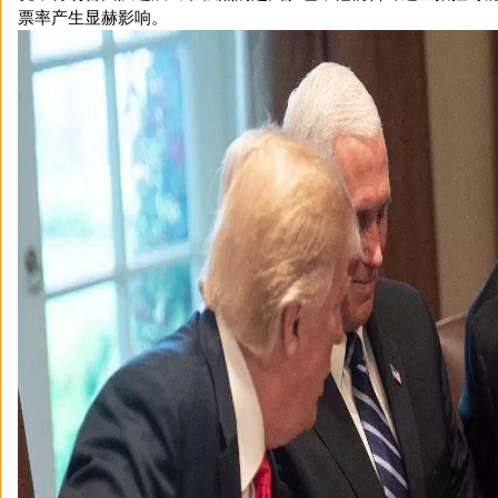
票率产生显赫影响。